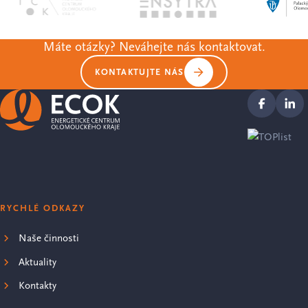
Máte otázky? Neváhejte nás kontaktovat.
KONTAKTUJTE NÁS
RYCHLÉ ODKAZY
Naše činnosti
Aktuality
Kontakty