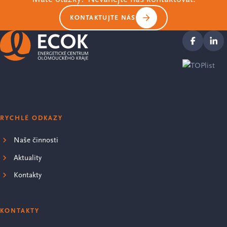
KONTAKTUJTE NÁS
RYCHLÉ ODKAZY
Naše činnosti
Aktuality
Kontakty
KONTAKTY