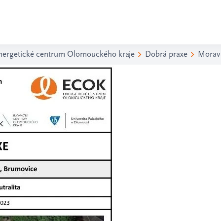
nergetické centrum Olomouckého kraje
Dobrá praxe
Morav