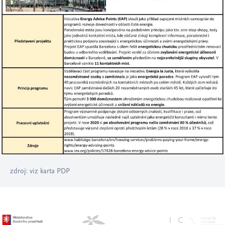
zdroj: viz karta PDP