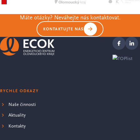
Máte otázky? Neváhejte nás kontaktovat.
KONTAKTUJTE NÁS
RYCHLÉ ODKAZY
Naše činnosti
Aktuality
Kontakty